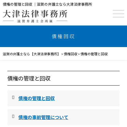
債権の管理と回収 ｜滋賀の弁護士なら大津法律事務所
債権回収
滋賀の弁護士なら【大津法律事務所】
債権回収
債権の管理と回収
>
>
債権の管理と回収
債権の管理と回収
債権の事前管理について