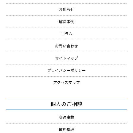
お知らせ
解決事例
コラム
お問い合わせ
サイトマップ
プライバシーポリシー
アクセスマップ
個人のご相談
交通事故
債務整理