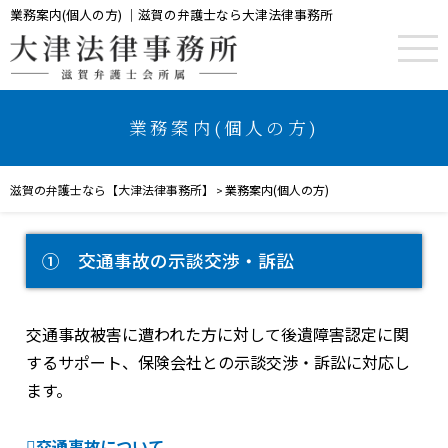
業務案内(個人の方) ｜滋賀の弁護士なら大津法律事務所
業務案内(個人の方)
滋賀の弁護士なら【大津法律事務所】
業務案内(個人の方)
>
① 交通事故の示談交渉・訴訟
交通事故被害に遭われた方に対して後遺障害認定に関
するサポート、保険会社との示談交渉・訴訟に対応し
ます。
交通事故について