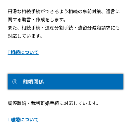
円滑な相続手続ができるよう相続の事前対策、遺言に
関する助言・作成をします。
また、相続手続・遺産分割手続・遺留分減殺請求にも
対応しています。
相続について
④ 離婚関係
調停離婚・裁判離婚手続に対応しています。
離婚について