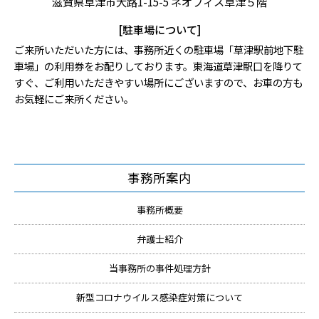
滋賀県草津市大路1-15-5 ネオフィス草津５階
[駐車場について]
ご来所いただいた方には、事務所近くの駐車場「草津駅前地下駐
車場」の利用券をお配りしております。東海道草津駅口を降りて
すぐ、ご利用いただきやすい場所にございますので、お車の方も
お気軽にご来所ください。
事務所案内
事務所概要
弁護士紹介
当事務所の事件処理方針
新型コロナウイルス感染症対策について