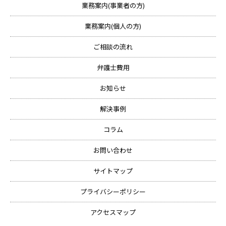
業務案内(事業者の方)
業務案内(個人の方)
ご相談の流れ
弁護士費用
お知らせ
解決事例
コラム
お問い合わせ
サイトマップ
プライバシーポリシー
アクセスマップ