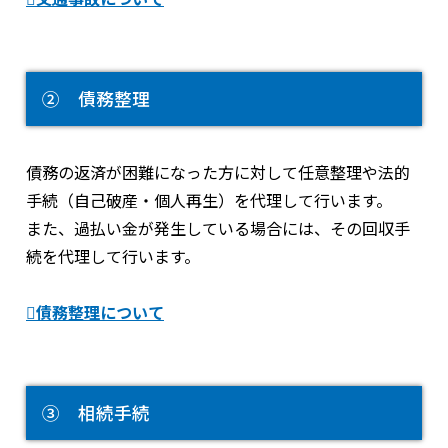
② 債務整理
債務の返済が困難になった方に対して任意整理や法的
手続（自己破産・個人再生）を代理して行います。
また、過払い金が発生している場合には、その回収手
続を代理して行います。
債務整理について
③ 相続手続