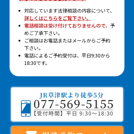
対応しています法律相談の内容について、
詳しくはこちらをご覧下さい。
電話相談は受け付けておりませんので、
予
めご了承下さい。
ご相談はお電話またはメールからご予約
下さい。
電話によるご予約受付は、平日9:30から
18:30です。