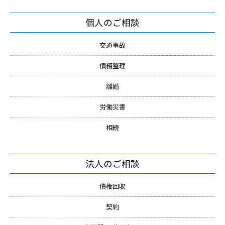
個人のご相談
交通事故
債務整理
離婚
労働災害
相続
法人のご相談
債権回収
契約