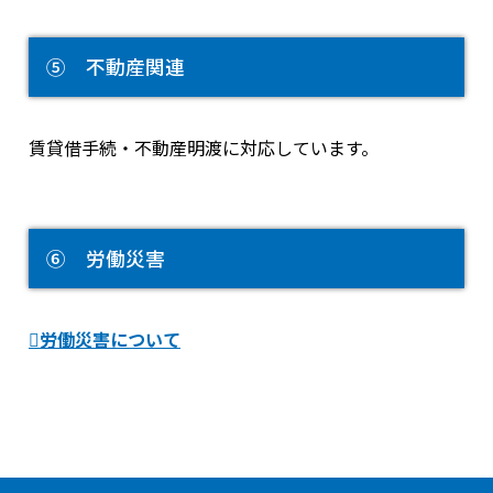
⑤ 不動産関連
賃貸借手続・不動産明渡に対応しています。
⑥ 労働災害
労働災害について