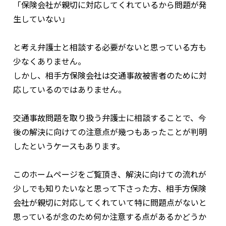
「保険会社が親切に対応してくれているから問題が発
生していない」
と考え弁護士と相談する必要がないと思っている方も
少なくありません。
しかし、相手方保険会社は交通事故被害者のために対
応しているのではありません。
交通事故問題を取り扱う弁護士に相談することで、今
後の解決に向けての注意点が幾つもあったことが判明
したというケースもあります。
このホームページをご覧頂き、解決に向けての流れが
少しでも知りたいなと思って下さった方、相手方保険
会社が親切に対応してくれていて特に問題点がないと
思っているが念のため何か注意する点があるかどうか