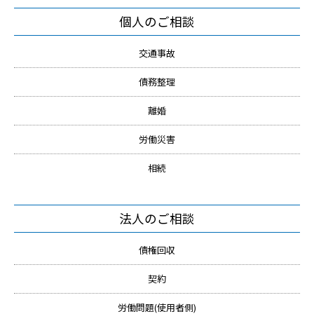
個人のご相談
交通事故
債務整理
離婚
労働災害
相続
法人のご相談
債権回収
契約
労働問題(使用者側)