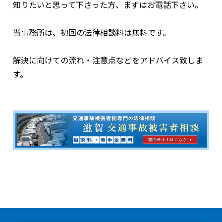
知りたいと思って下さった方、まずはお電話下さい。
当事務所は、初回の法律相談料は無料です。
解決に向けての流れ・注意点などをアドバイス致しま
す。