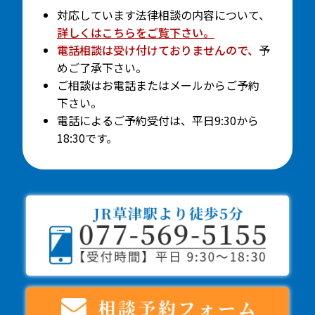
対応しています法律相談の内容について、
詳しくはこちらをご覧下さい。
電話相談は受け付けておりませんので、
予
めご了承下さい。
ご相談はお電話またはメールからご予約
下さい。
電話によるご予約受付は、平日9:30から
18:30です。