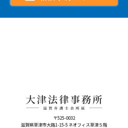
〒525-0032
滋賀県草津市大路1-15-5 ネオフィス草津５階