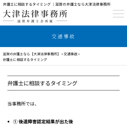
弁護士に相談するタイミング ｜滋賀の弁護士なら大津法律事務所
交通事故
滋賀の弁護士なら【大津法律事務所】
交通事故
>
>
弁護士に相談するタイミング
弁護士に相談するタイミング
当事務所では、
① 後遺障害認定結果が出た後