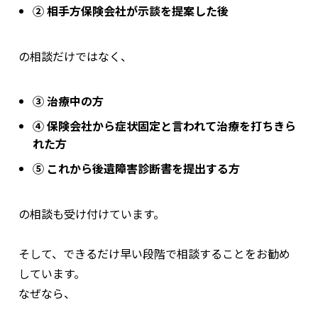
② 相手方保険会社が示談を提案した後
の相談だけではなく、
③ 治療中の方
④ 保険会社から症状固定と言われて治療を打ちきら
れた方
⑤ これから後遺障害診断書を提出する方
の相談も受け付けています。
そして、できるだけ早い段階で相談することをお勧め
しています。
なぜなら、