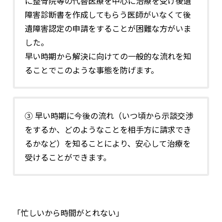
に整骨院等の代替医療を中心に治療を受け後遺
障害診断書を作成してもらう医師がいなくて後
遺障害認定の申請をすることが困難な方がいま
した。
早い時期から解決に向けての一般的な流れを知
ることでこのような事態を防げます。
③ 早い時期に今後の流れ（いつ頃から示談交渉
をするか、どのようなことを相手方に請求でき
るかなど）を知ることにより、安心して治療を
受けることができます。
「忙しいから時間がとれない」