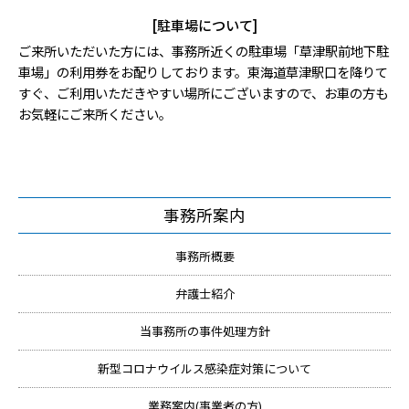
[駐車場について]
ご来所いただいた方には、事務所近くの駐車場「草津駅前地下駐
車場」の利用券をお配りしております。東海道草津駅口を降りて
すぐ、ご利用いただきやすい場所にございますので、お車の方も
お気軽にご来所ください。
事務所案内
事務所概要
弁護士紹介
当事務所の事件処理方針
新型コロナウイルス感染症対策について
業務案内(事業者の方)