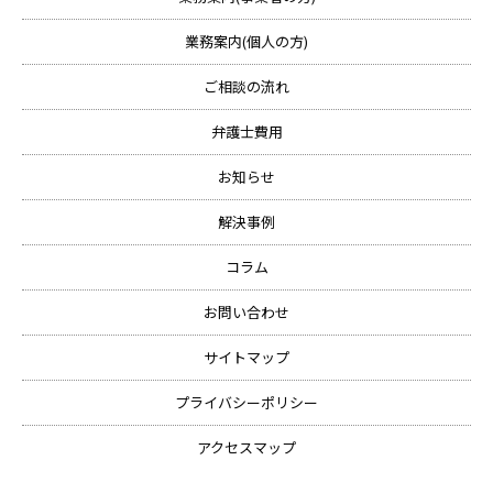
業務案内(個人の方)
ご相談の流れ
弁護士費用
お知らせ
解決事例
コラム
お問い合わせ
サイトマップ
プライバシーポリシー
アクセスマップ