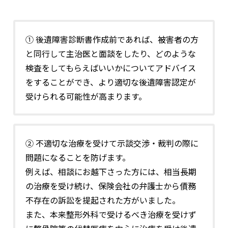
① 後遺障害診断書作成前であれば、被害者の方
と同行して主治医と面談をしたり、どのような
検査をしてもらえばいいかについてアドバイス
をすることができ、より適切な後遺障害認定が
受けられる可能性が高まります。
② 不適切な治療を受けて示談交渉・裁判の際に
問題になることを防げます。
例えば、相談にお越下さった方には、相当長期
の治療を受け続け、保険会社の弁護士から債務
不存在の訴訟を提起された方がいました。
また、本来整形外科で受けるべき治療を受けず